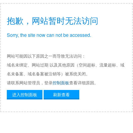
抱歉，网站暂时无法访问
Sorry, the site now can not be accessed.
网站可能因以下原因之一而导致无法访问：
域名未绑定、网站过期 以及其他原因（空间超标、流量超标、域
名未备案、域名备案被注销等）被系统关闭。
请联系网站管理员，登录
控制面板
查看详细原因。
进入控制面板
刷新查看